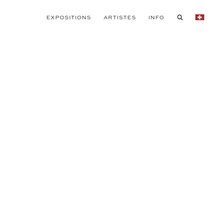
EXPOSITIONS
ARTISTES
INFO