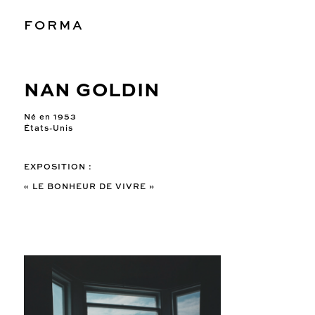
FORMA
NAN GOLDIN
Né en 1953
États-Unis
EXPOSITION :
« LE BONHEUR DE VIVRE »