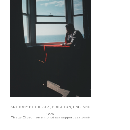
ANTHONY BY THE SEA, BRIGHTON, ENGLAND
1979
Tirage Cibachrome monté sur support cartonné