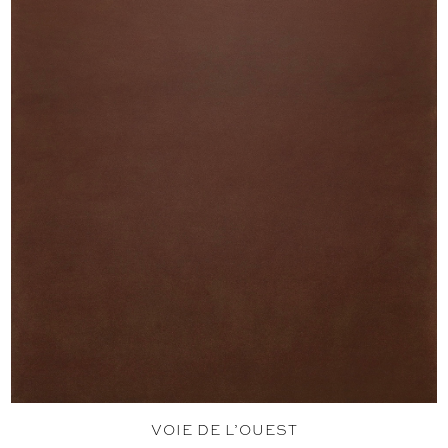
VOIE DE L’OUEST