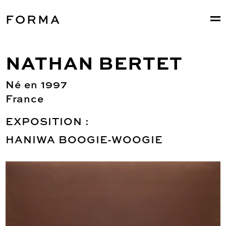
FORMA
NATHAN BERTET
Né en 1997
France
EXPOSITION :
HANIWA BOOGIE-WOOGIE